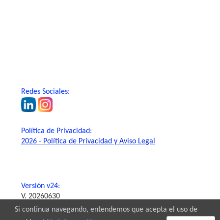
Redes Sociales:
Política de Privacidad:
2026 - Política de Privacidad y Aviso Legal
Versión v24:
V. 20260630
Si continua navegando, entendemos que acepta el uso de