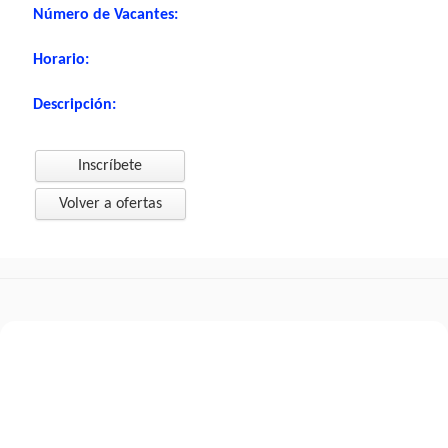
Número de Vacantes:
Horario:
Descripción:
Inscríbete
Volver a ofertas