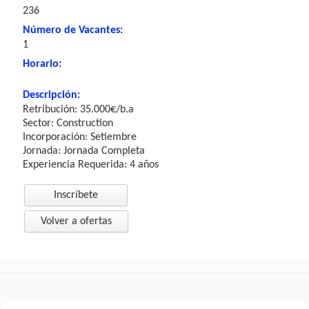
236
Número de Vacantes:
1
Horario:
Descripción:
Retribución: 35.000€/b.a
Sector: Construction
Incorporación: Setiembre
Jornada: Jornada Completa
Experiencia Requerida: 4 años
Inscríbete
Volver a ofertas