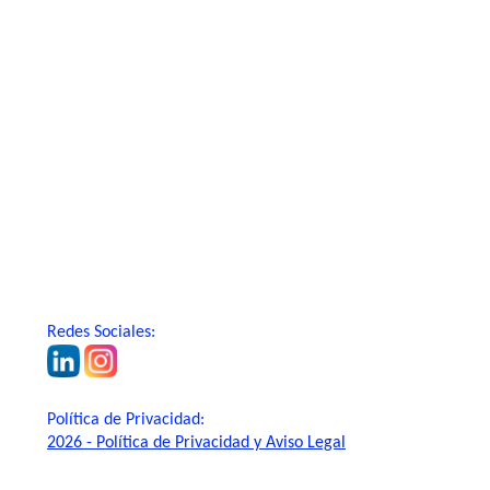
Redes Sociales:
Política de Privacidad:
2026 - Política de Privacidad y Aviso Legal