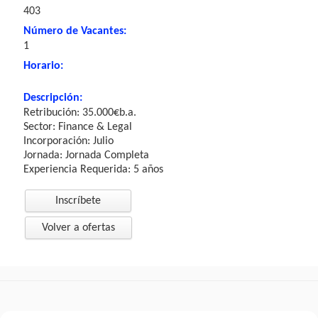
403
Número de Vacantes:
1
Horario:
Descripción:
Retribución: 35.000€b.a.
Sector: Finance & Legal
Incorporación: Julio
Jornada: Jornada Completa
Experiencia Requerida: 5 años
Inscríbete
Volver a ofertas