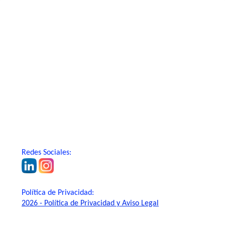
Redes Sociales:
Política de Privacidad:
2026 - Política de Privacidad y Aviso Legal