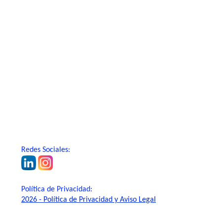
Redes Sociales:
Política de Privacidad:
2026 - Política de Privacidad y Aviso Legal