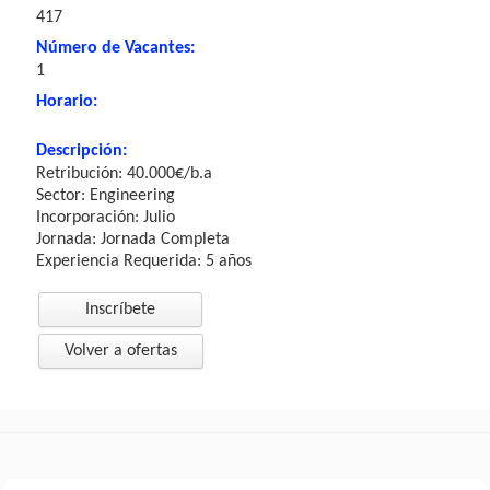
417
Número de Vacantes:
1
Horario:
Descripción:
Retribución: 40.000€/b.a
Sector: Engineering
Incorporación: Julio
Jornada: Jornada Completa
Experiencia Requerida: 5 años
Inscríbete
Volver a ofertas