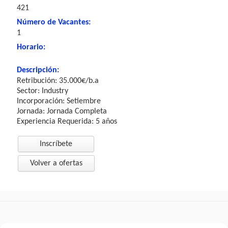
421
Número de Vacantes:
1
Horario:
Descripción:
Retribución: 35.000€/b.a
Sector: Industry
Incorporación: Setiembre
Jornada: Jornada Completa
Experiencia Requerida: 5 años
Inscríbete
Volver a ofertas