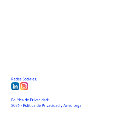
Redes Sociales:
Política de Privacidad:
2026 - Política de Privacidad y Aviso Legal