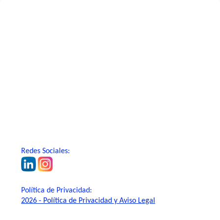
Redes Sociales:
Política de Privacidad:
2026 - Política de Privacidad y Aviso Legal