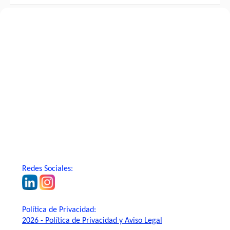
Redes Sociales:
Política de Privacidad:
2026 - Política de Privacidad y Aviso Legal