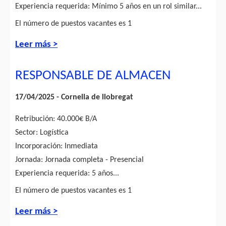
Experiencia requerida: Mínimo 5 años en un rol similar...
El número de puestos vacantes es 1
Leer más >
RESPONSABLE DE ALMACEN
17/04/2025 - Cornella de llobregat
Retribución: 40.000€ B/A
Sector: Logística
Incorporación: Inmediata
Jornada: Jornada completa - Presencial
Experiencia requerida: 5 años...
El número de puestos vacantes es 1
Leer más >