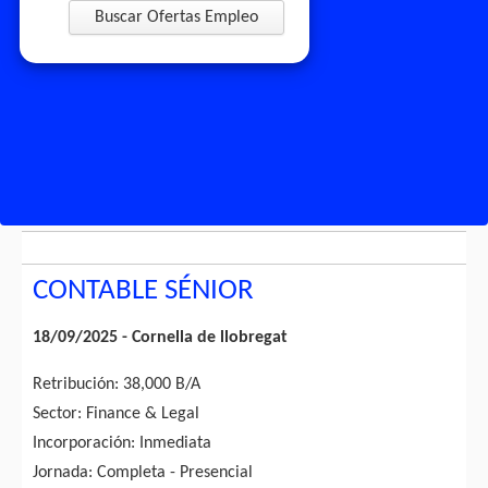
Buscar Ofertas Empleo
CONTABLE SÉNIOR
18/09/2025 - Cornella de llobregat
Retribución: 38,000 B/A
Sector: Finance & Legal
Incorporación: Inmediata
Jornada: Completa - Presencial