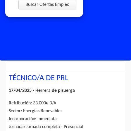
Buscar Ofertas Empleo
TÉCNICO/A DE PRL
17/04/2025 - Herrera de pisuerga
Retribución: 33.000€ B/A
Sector: Energías Renovables
Incorporación: Inmediata
Jornada: Jornada completa - Presencial