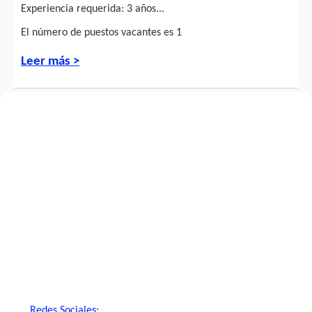
Experiencia requerida: 3 años...
El número de puestos vacantes es 1
Leer más >
Redes Sociales: