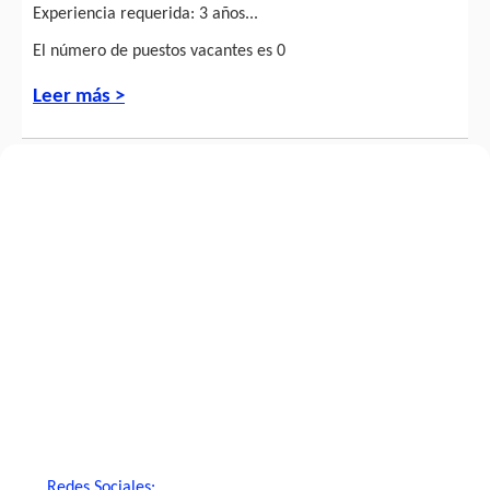
Experiencia requerida: 3 años...
El número de puestos vacantes es 0
Leer más >
Redes Sociales: