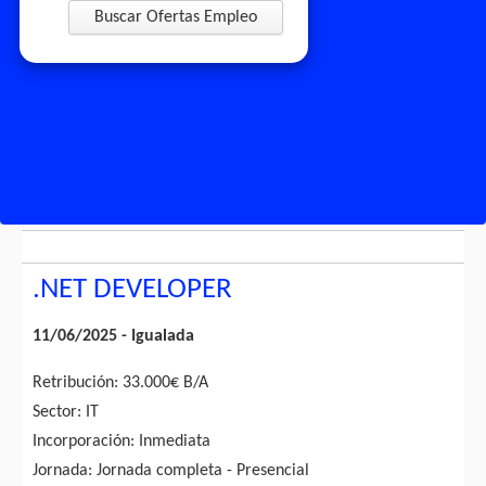
Buscar Ofertas Empleo
.NET DEVELOPER
11/06/2025 - Igualada
Retribución: 33.000€ B/A
Sector: IT
Incorporación: Inmediata
Jornada: Jornada completa - Presencial