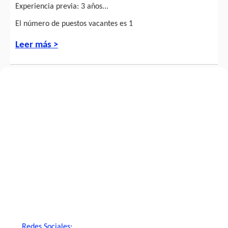
Experiencia previa: 3 años...
El número de puestos vacantes es 1
Leer más >
Redes Sociales: