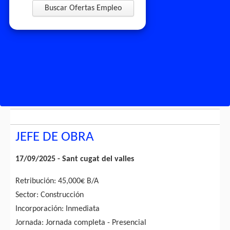
Buscar Ofertas Empleo
JEFE DE OBRA
17/09/2025 - Sant cugat del valles
Retribución: 45,000€ B/A
Sector: Construcción
Incorporación: Inmediata
Jornada: Jornada completa - Presencial