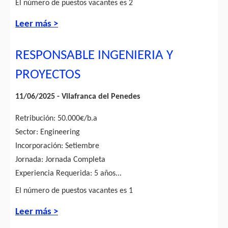
El número de puestos vacantes es 2
Leer más >
RESPONSABLE INGENIERIA Y
PROYECTOS
11/06/2025 - Vilafranca del Penedes
Retribución: 50.000€/b.a
Sector: Engineering
Incorporación: Setiembre
Jornada: Jornada Completa
Experiencia Requerida: 5 años...
El número de puestos vacantes es 1
Leer más >