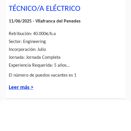
TÉCNICO/A ELÉCTRICO
11/06/2025 - Vilafranca del Penedes
Retribución: 40.000€/b.a
Sector: Engineering
Incorporación: Julio
Jornada: Jornada Completa
Experiencia Requerida: 5 años...
El número de puestos vacantes es 1
Leer más >