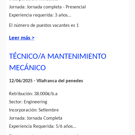
Jornada: Jornada completa - Presencial
Experiencia requerida: 3 años...
El número de puestos vacantes es 1
Leer más >
TÉCNICO/A MANTENIMIENTO
MECÁNICO
12/06/2025 - Vilafranca del penedes
Retribución: 38.000€/b.a
Sector: Engineering
Incorporación: Setiembre
Jornada: Jornada Completa
Experiencia Requerida: 5/6 años...