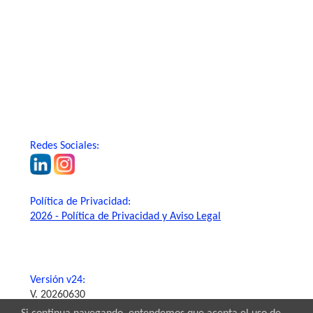
Redes Sociales:
Política de Privacidad:
2026 - Política de Privacidad y Aviso Legal
Versión v24:
V. 20260630