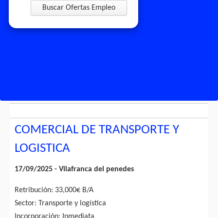
Buscar Ofertas Empleo
COMERCIAL DE TRANSPORTE Y
LOGISTICA
17/09/2025 - Vilafranca del penedes
Retribución: 33,000€ B/A
Sector: Transporte y logística
Incorporación: Inmediata