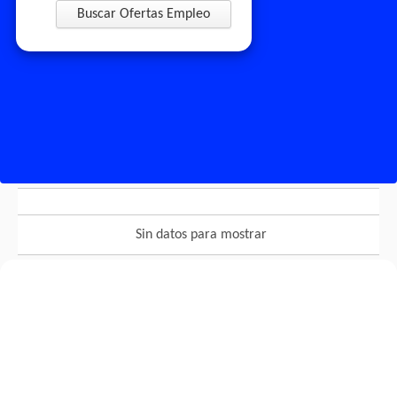
Buscar Ofertas Empleo
Sin datos para mostrar